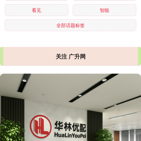
看见
智能
全部话题标签
关注 广升网