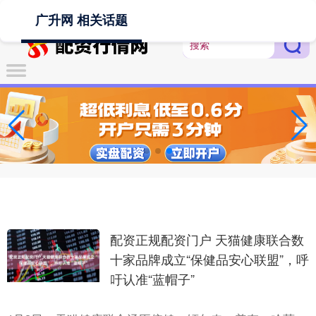
-->
广升网 相关话题
配资正规配资门户 天猫健康联合数
十家品牌成立“保健品安心联盟”，呼
吁认准“蓝帽子”