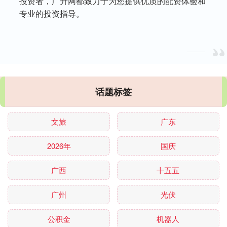
投资者，广升网都致力于为您提供优质的配资体验和
专业的投资指导。
话题标签
文旅
广东
2026年
国庆
广西
十五五
广州
光伏
公积金
机器人