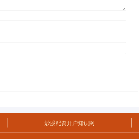
炒股配资开户知识网