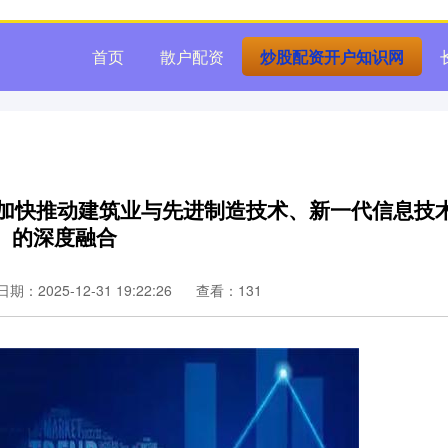
首页
散户配资
炒股配资开户知识网
：加快推动建筑业与先进制造技术、新一代信息技
的深度融合
日期：2025-12-31 19:22:26
查看：131