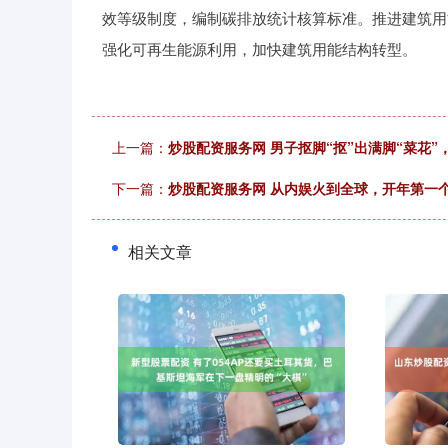
效等级制度，编制碳排放统计核算标准。推进建筑用
强化可再生能源利用，加快建筑用能结构转型。
上一篇：
炒股配资服务网 男子抠脚“抠”出满脚“菜花”
下一篇：
炒股配资服务网 从内娱火到全球，开年第一
相关文章