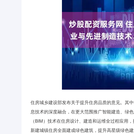
住房城乡建设部发布关于提升住房品质的意见。其中
息技术的深度融合，在更大范围推广智能建造、绿色
（BIM）技术在住房设计、建造和运维全过程应用
新建城镇住房全面建成绿色建筑，提升高星级绿色建