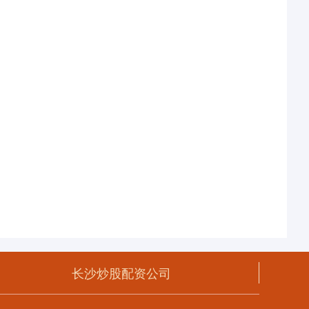
长沙炒股配资公司