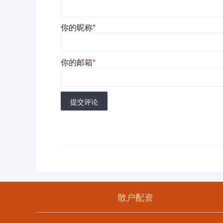
你的昵称
*
你的邮箱
*
提交评论
散户配资