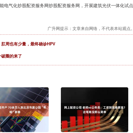
能电气化炒股配资服务网炒股配资服务网，开展建筑光伏一体化试
广升网提示：文章来自网络，不代表本站观点
，肛周也有少量，最终确诊HPV
个破圈的来了