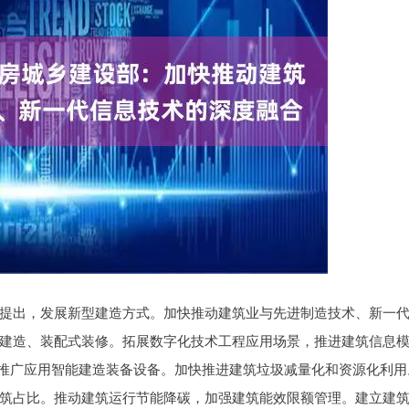
提出，发展新型建造方式。加快推动建筑业与先进制造技术、新一
建造、装配式装修。拓展数字化技术工程应用场景，推进建筑信息
，推广应用智能建造装备设备。加快推进建筑垃圾减量化和资源化利用
筑占比。推动建筑运行节能降碳，加强建筑能效限额管理。建立建