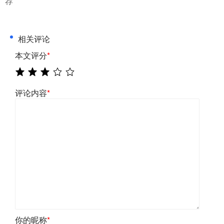
荐
相关评论
本文评分
*
评论内容
*
你的昵称
*