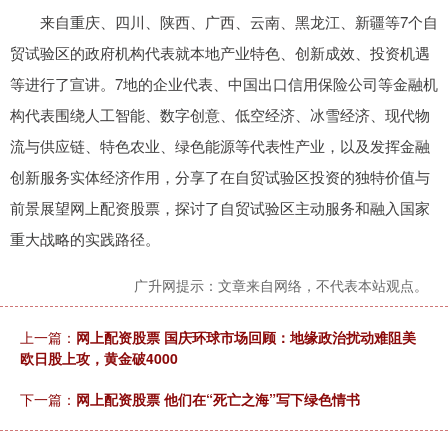
来自重庆、四川、陕西、广西、云南、黑龙江、新疆等7个自
贸试验区的政府机构代表就本地产业特色、创新成效、投资机遇
等进行了宣讲。7地的企业代表、中国出口信用保险公司等金融机
构代表围绕人工智能、数字创意、低空经济、冰雪经济、现代物
流与供应链、特色农业、绿色能源等代表性产业，以及发挥金融
创新服务实体经济作用，分享了在自贸试验区投资的独特价值与
前景展望网上配资股票，探讨了自贸试验区主动服务和融入国家
重大战略的实践路径。
广升网提示：文章来自网络，不代表本站观点。
上一篇：
网上配资股票 国庆环球市场回顾：地缘政治扰动难阻美
欧日股上攻，黄金破4000
下一篇：
网上配资股票 他们在“死亡之海”写下绿色情书