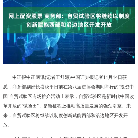
中证报中证网讯(记者王舒嫄)中国证券报记者11月14日获
悉，商务部副部长盛秋平日前在第八届进博会期间举行的“投资中
国”自贸试验区专场推介活动上表示，自贸试验区是新时代中国改
革开放的“试验田”，是新征程上推动高质量发展的强劲引擎。未
来，自贸试验区将继续以制度创新赋能西部和沿边地区开发开
放。