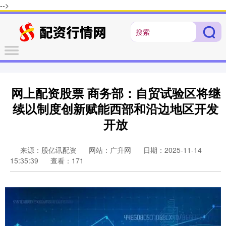
-->
网上配资股票 商务部：自贸试验区将继
续以制度创新赋能西部和沿边地区开发
开放
来源：股亿讯配资
网站：广升网
日期：2025-11-14
15:35:39
查看：171