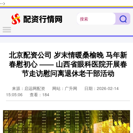
-->
北京配资公司 岁末情暖桑榆晚 马年新
春慰初心 —— 山西省眼科医院开展春
节走访慰问离退休老干部活动
来源：启远网配资
网站：广升网
日期：2026-02-14
15:05:06
查看：184