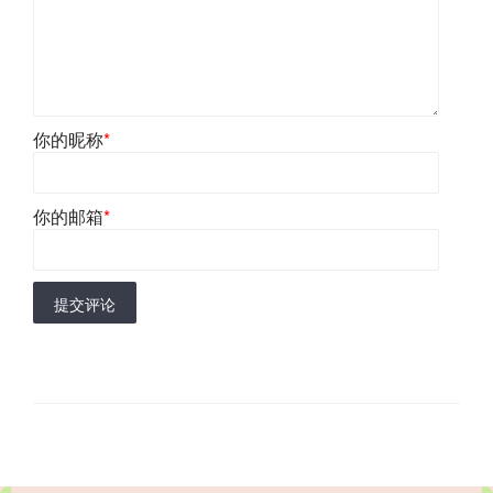
你的昵称
*
你的邮箱
*
提交评论