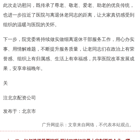
此次走访慰问，既传承了尊老、敬老、爱老、助老的优良传统，
也进一步拉近了医院与离退休老同志的距离，让大家真切感受到
组织的温暖与医院的关怀。
下一步，院党委将持续做实做细离退休干部服务工作，用心办实
事、用情解难题，不断提升服务质量，让老同志们在政治上有荣
誉感、组织上有归属感、生活上有幸福感，共享医院改革发展成
果，安享幸福晚年。
关
注北京配资公司
发布于：北京市
广升网提示：文章来自网络，不代表本站观点。