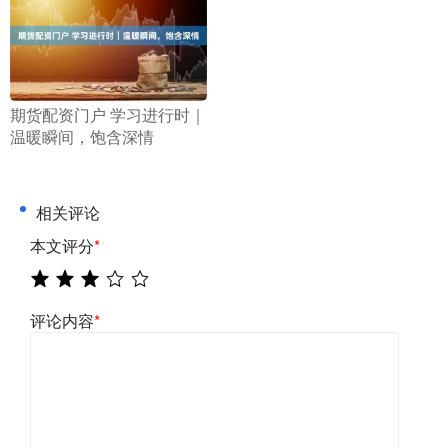
​期货配资门户 学习进行时｜
温暖瞬间，饱含深情
相关评论
本文评分
*
评论内容
*