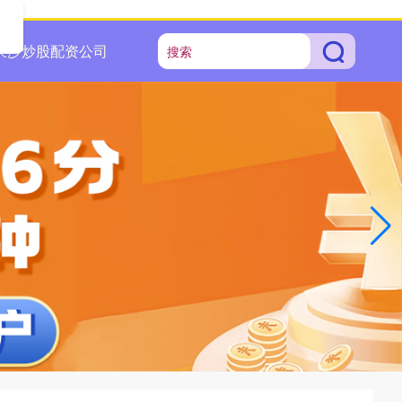
长沙炒股配资公司