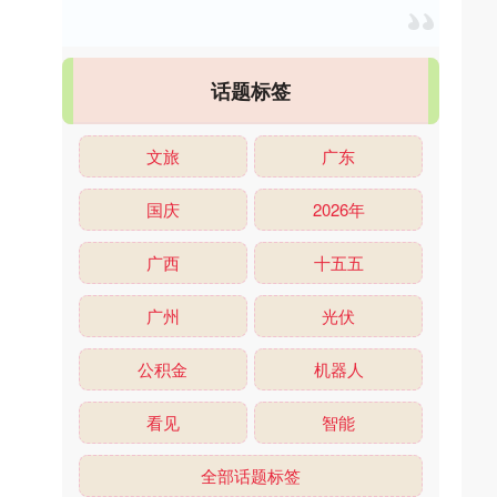
话题标签
文旅
广东
国庆
2026年
广西
十五五
广州
光伏
公积金
机器人
看见
智能
全部话题标签