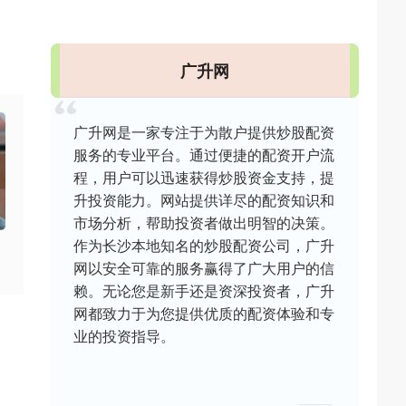
广升网
广升网是一家专注于为散户提供炒股配资
服务的专业平台。通过便捷的配资开户流
程，用户可以迅速获得炒股资金支持，提
升投资能力。网站提供详尽的配资知识和
市场分析，帮助投资者做出明智的决策。
作为长沙本地知名的炒股配资公司，广升
网以安全可靠的服务赢得了广大用户的信
赖。无论您是新手还是资深投资者，广升
网都致力于为您提供优质的配资体验和专
业的投资指导。