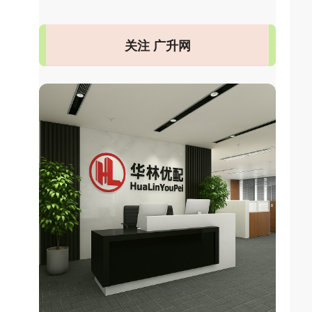
关注 广升网