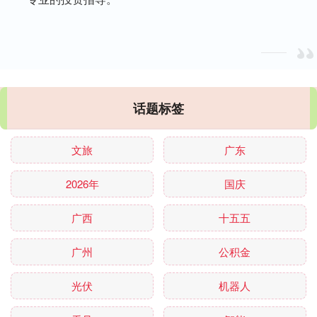
话题标签
文旅
广东
2026年
国庆
广西
十五五
广州
公积金
光伏
机器人