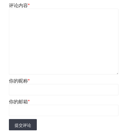
评论内容
*
你的昵称
*
你的邮箱
*
提交评论