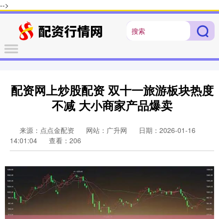
-->
配资网上炒股配资 双十一旅游板块热度
不减 大小商家产品爆卖
来源：点点金配资
网站：广升网
日期：2026-01-16
14:01:04
查看：206