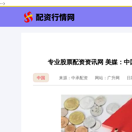
-->
专业股票配资资讯网 美媒：中
中国
来源：中承配资
网站：广升网
日期